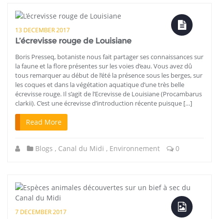
13 DECEMBER 2017
L’écrevisse rouge de Louisiane
Boris Presseq, botaniste nous fait partager ses connaissances sur
la faune et la flore présentes sur les voies d’eau. Vous avez dû
tous remarquer au début de l’été la présence sous les berges, sur
les coques et dans la végétation aquatique d’une très belle
écrevisse rouge. Il s’agit de l’Ecrevisse de Louisiane (Procambarus
clarkii). C’est une écrevisse d’introduction récente puisque […]
Read More
Blogs
,
Canal du Midi
,
Environnement
0
7 DECEMBER 2017