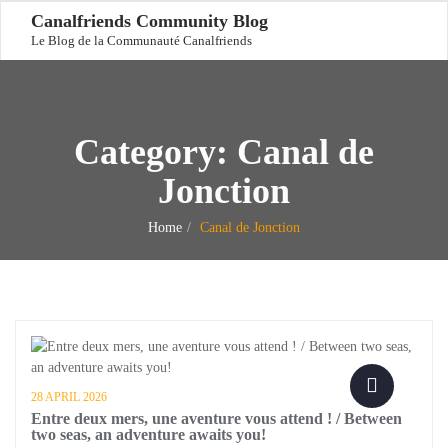
Canalfriends Community Blog
Le Blog de la Communauté Canalfriends
Category:
Canal de
Jonction
Home
Canal de Jonction
28 APRIL 2026
Entre deux mers, une aventure vous attend ! / Between
two seas, an adventure awaits you!