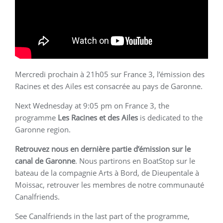
Mercredi prochain à 21h05 sur France 3, l’émission des
Racines et des Ailes est consacrée au pays de Garonne.
Next Wednesday at 9:05 pm on France 3, the
programme
Les Racines et des Ailes
is dedicated to the
Garonne region.
Retrouvez nous en dernière partie d’émission sur le
canal de Garonne
. Nous partirons en BoatStop sur le
bateau de la compagnie Arts à Bord, de Dieupentale à
Moissac, retrouver les membres de notre communauté
Canalfriends.
See Canalfriends in the last part of the programme,