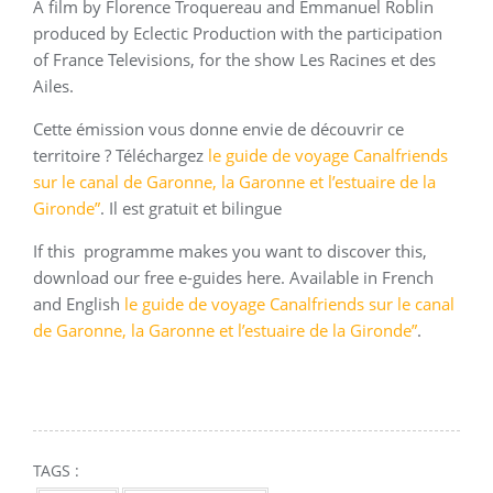
A film by Florence Troquereau and Emmanuel Roblin
produced by Eclectic Production with the participation
of France Televisions, for the show Les Racines et des
Ailes.
Cette émission vous donne envie de découvrir ce
territoire ? Téléchargez
le guide de voyage Canalfriends
sur le canal de Garonne, la Garonne et l’estuaire de la
Gironde”
. Il est gratuit et bilingue
If this programme makes you want to discover this,
download our free e-guides here. Available in French
and English
le guide de voyage Canalfriends sur le canal
de Garonne, la Garonne et l’estuaire de la Gironde”
.
TAGS :