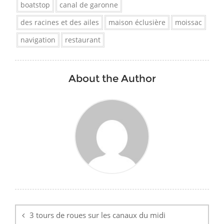
boatstop
canal de garonne
des racines et des ailes
maison éclusière
moissac
navigation
restaurant
About the Author
Post
navigation
3 tours de roues sur les canaux du midi