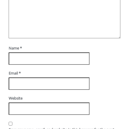
Name
*
Email
*
Website