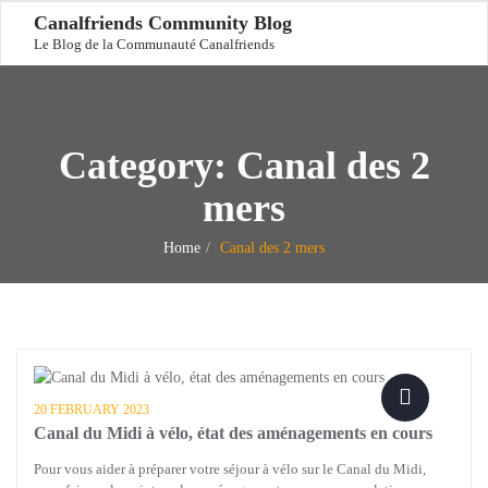
Canalfriends Community Blog
Le Blog de la Communauté Canalfriends
Category:
Canal des 2
mers
Home
Canal des 2 mers
20 FEBRUARY 2023
Canal du Midi à vélo, état des aménagements en cours
Pour vous aider à préparer votre séjour à vélo sur le Canal du Midi,