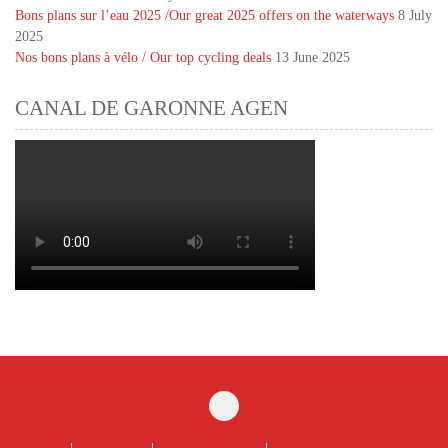
Bons plans sur l’eau 2025 /Our great 2025 offers on the waterways
8 July
2025
Nos bons plans à vélo / Our top cycling deals
13 June 2025
CANAL DE GARONNE AGEN