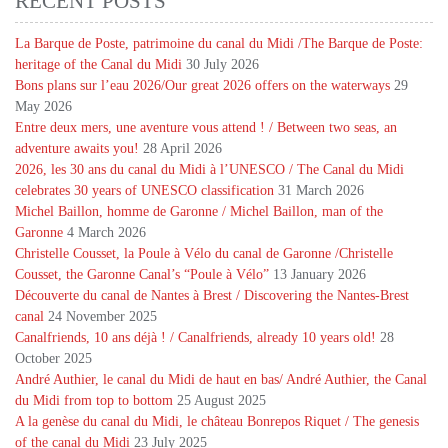
RECENT POSTS
La Barque de Poste, patrimoine du canal du Midi /The Barque de Poste:
heritage of the Canal du Midi
30 July 2026
Bons plans sur l’eau 2026/Our great 2026 offers on the waterways
29
May 2026
Entre deux mers, une aventure vous attend ! / Between two seas, an
adventure awaits you!
28 April 2026
2026, les 30 ans du canal du Midi à l’UNESCO / The Canal du Midi
celebrates 30 years of UNESCO classification
31 March 2026
Michel Baillon, homme de Garonne / Michel Baillon, man of the
Garonne
4 March 2026
Christelle Cousset, la Poule à Vélo du canal de Garonne /Christelle
Cousset, the Garonne Canal’s “Poule à Vélo”
13 January 2026
Découverte du canal de Nantes à Brest / Discovering the Nantes-Brest
canal
24 November 2025
Canalfriends, 10 ans déjà ! / Canalfriends, already 10 years old!
28
October 2025
André Authier, le canal du Midi de haut en bas/ André Authier, the Canal
du Midi from top to bottom
25 August 2025
A la genèse du canal du Midi, le château Bonrepos Riquet / The genesis
of the canal du Midi
23 July 2025