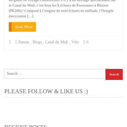
le Canal du Midi, c’est bien les 9 écluses de Fonseranes à Béziers
(PK206) ! Composé à l’origine de neuf écluses en enfilade, l’Octuple
(succession […]
Read More
Bateau
,
Blogs
,
Canal du Midi
,
Vélo
0
PLEASE FOLLOW & LIKE US :)