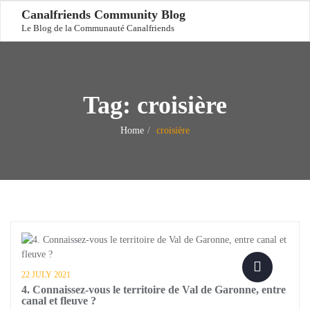
Canalfriends Community Blog
Le Blog de la Communauté Canalfriends
Tag:
croisière
Home
croisière
22 JULY 2021
4. Connaissez-vous le territoire de Val de Garonne, entre
canal et fleuve ?