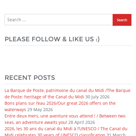
PLEASE FOLLOW & LIKE US :)
RECENT POSTS
La Barque de Poste, patrimoine du canal du Midi /The Barque
de Poste: heritage of the Canal du Midi
30 July 2026
Bons plans sur l’eau 2026/Our great 2026 offers on the
waterways
29 May 2026
Entre deux mers, une aventure vous attend ! / Between two
seas, an adventure awaits you!
28 April 2026
2026, les 30 ans du canal du Midi à l’UNESCO / The Canal du
Midi celebrates 30 years of UNESCO classification
31 March