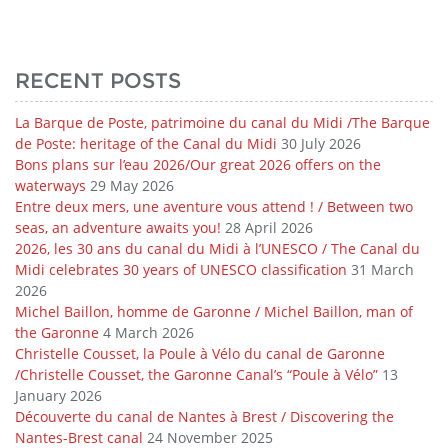
RECENT POSTS
La Barque de Poste, patrimoine du canal du Midi /The Barque
de Poste: heritage of the Canal du Midi
30 July 2026
Bons plans sur l’eau 2026/Our great 2026 offers on the
waterways
29 May 2026
Entre deux mers, une aventure vous attend ! / Between two
seas, an adventure awaits you!
28 April 2026
2026, les 30 ans du canal du Midi à l’UNESCO / The Canal du
Midi celebrates 30 years of UNESCO classification
31 March
2026
Michel Baillon, homme de Garonne / Michel Baillon, man of
the Garonne
4 March 2026
Christelle Cousset, la Poule à Vélo du canal de Garonne
/Christelle Cousset, the Garonne Canal’s “Poule à Vélo”
13
January 2026
Découverte du canal de Nantes à Brest / Discovering the
Nantes-Brest canal
24 November 2025