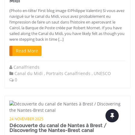
Midi
(Photo en-tête/ First blog image ©Philippe Valentin) Si vous avez
navigué sur le canal du Midi, vous avez probablement eu
l’impression de faire un saut dans l’histoire en apercevant le
Cairol, la Barque de Poste créée par Robert Mornet. If you have
sailed along the Canal du Midi, you have likely felt as though you
were stepping back in time […]
Read More
Canalfriends
Canal du Midi
,
Portraits Canalfriends
,
UNESCO
0
24 NOVEMBER 2025
Découverte du canal de Nantes à Brest /
Discovering the Nantes-Brest canal